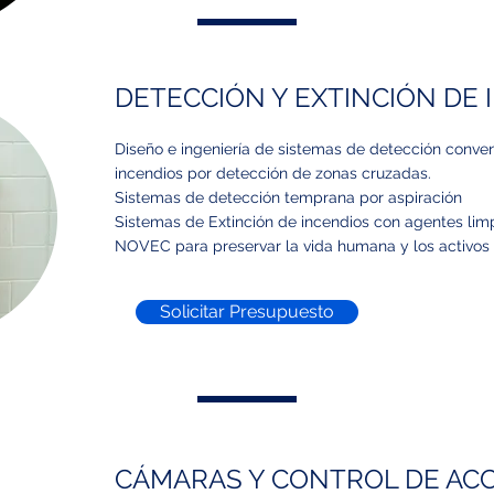
DETECCIÓN Y EXTINCIÓN DE 
Diseño e ingeniería de sistemas de detección conve
incendios por detección de zonas cruzadas.
Sistemas de detección temprana por aspiración
Sistemas de Extinción de incendios con agentes li
NOVEC para preservar la vida humana y los activos
Solicitar Presupuesto
CÁMARAS Y CONTROL DE AC