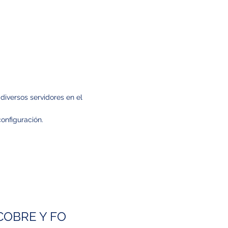
diversos servidores en el
onfiguración.
OBRE Y FO