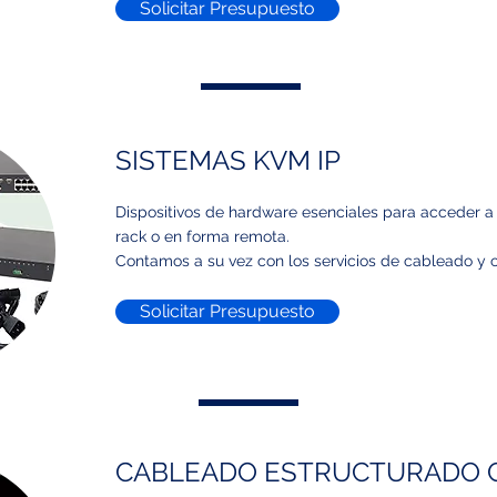
Solicitar Presupuesto
SISTEMAS KVM IP
Dispositivos de hardware esenciales para acceder a 
rack o en forma remota.
Contamos a su vez con los servicios de cableado y c
Solicitar Presupuesto
CABLEADO ESTRUCTURADO C