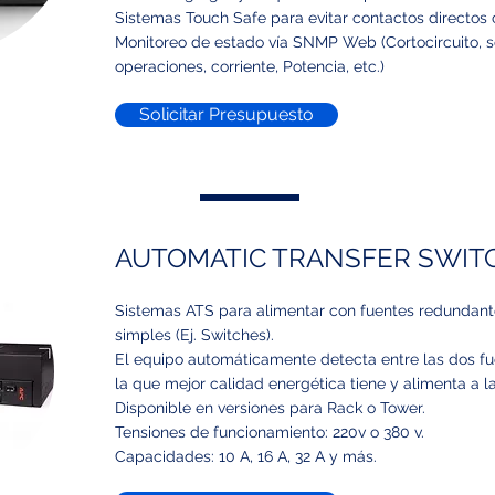
Sistemas Touch Safe para evitar contactos directos 
Monitoreo de estado vía SNMP Web (Cortocircuito, s
operaciones, corriente, Potencia, etc.)
Solicitar Presupuesto
AUTOMATIC TRANSFER SWITC
Sistemas ATS para alimentar con fuentes redundant
simples (Ej. Switches).
El equipo automáticamente detecta entre las dos fu
la que mejor calidad energética tiene y alimenta a l
Disponible en versiones para Rack o Tower.
Tensiones de funcionamiento: 220v o 380 v.
Capacidades: 10 A, 16 A, 32 A y más.