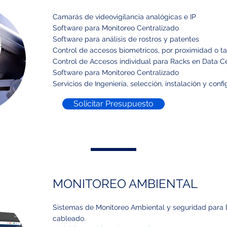
Camarás de videovigilancia analógicas e IP
Software para Monitoreo Centralizado
Software para análisis de rostros y patentes
Control de accesos biometricos, por proximidad o ta
Control de Accesos individual para Racks en Data C
Software para Monitoreo Centralizado
Servicios de Ingeniería, selección, instalación y confi
Solicitar Presupuesto
MONITOREO AMBIENTAL
Sistemas de Monitoreo Ambiental y seguridad para 
cableado.