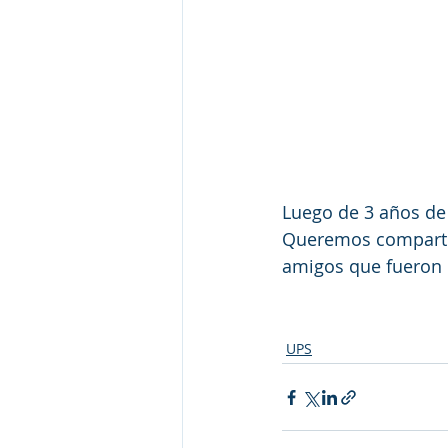
Luego de 3 años de 
Queremos compartir
amigos que fueron 
UPS