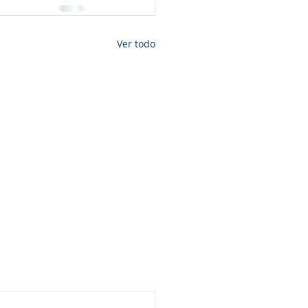
Ver todo