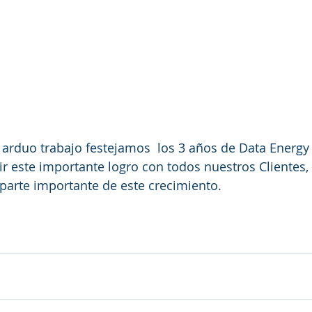
arduo trabajo festejamos  los 3 años de Data Energy 
 este importante logro con todos nuestros Clientes,
parte importante de este crecimiento.