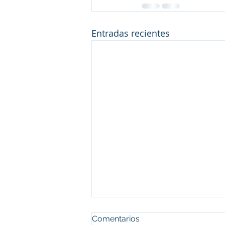
Entradas recientes
Comentarios